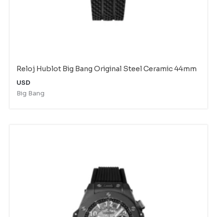
Reloj Hublot Big Bang Original Steel Ceramic 44mm
USD
Big Bang