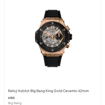
Reloj Hublot Big Bang King Gold Ceramic 42mm
USD
Big Bang