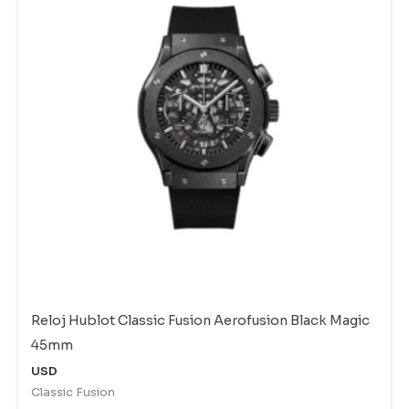
Reloj Hublot Classic Fusion Aerofusion Black Magic
45mm
USD
Classic Fusion