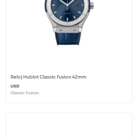
Reloj Hublot Classic Fusion 42mm
USD
Classic Fusion