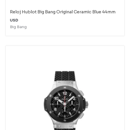
Reloj Hublot Big Bang Original Ceramic Blue 44mm
USD
Big Bang