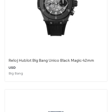
Reloj Hublot Big Bang Unico Black Magic 42mm
USD
Big Bang