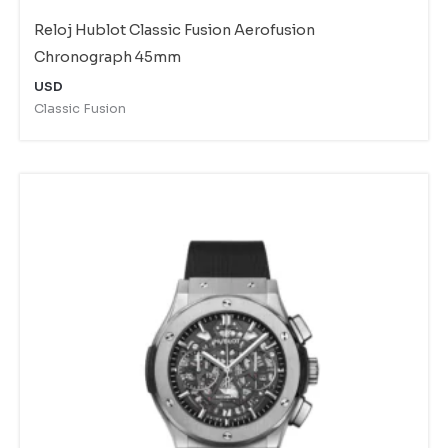
Reloj Hublot Classic Fusion Aerofusion
Chronograph 45mm
USD
Classic Fusion