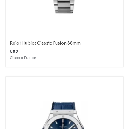
Reloj Hublot Classic Fusion 38mm
USD
Classic Fusion