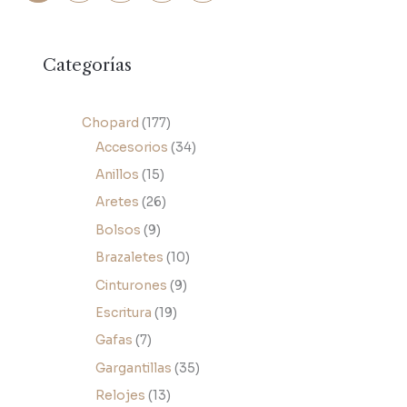
Categorías
Chopard
177
Accesorios
34
Anillos
15
Aretes
26
Bolsos
9
Brazaletes
10
Cinturones
9
Escritura
19
Gafas
7
Gargantillas
35
Relojes
13