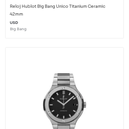
Reloj Hublot Big Bang Unico Titanium Ceramic
42mm
USD
Big Bang