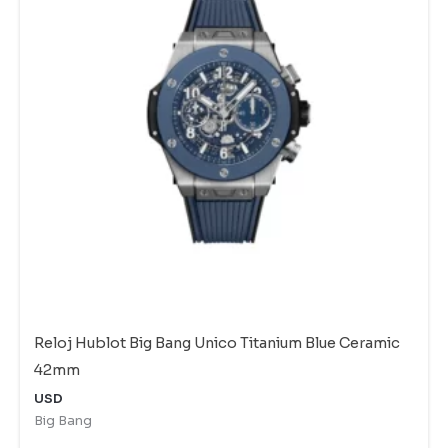
Reloj Hublot Big Bang Unico Titanium Blue Ceramic
42mm
USD
Big Bang