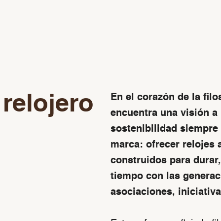
 relojero
En el corazón de la filo
encuentra una visión a 
sostenibilidad siempre 
marca: ofrecer relojes
construidos para dura
tiempo con las generaci
asociaciones, iniciativ