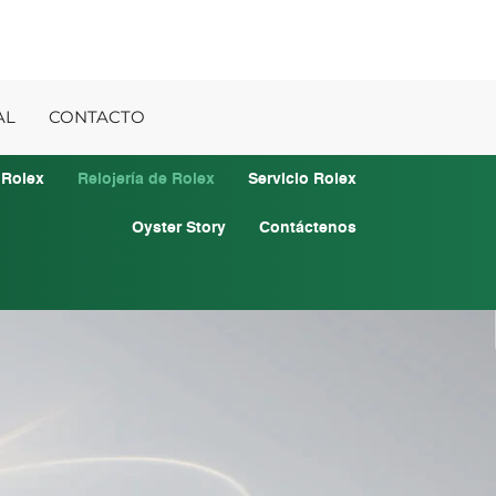
AL
CONTACTO
 Rolex
Relojería de Rolex
Servicio Rolex
Oyster Story
Contáctenos