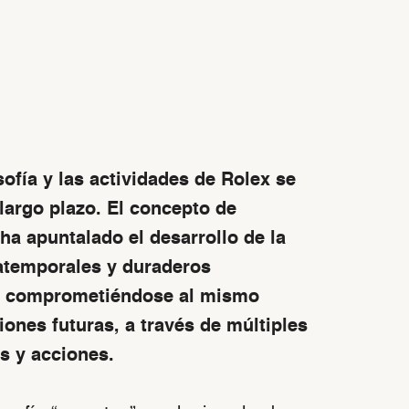
sofía y las actividades de Rolex se
largo plazo. El concepto de
ha apuntalado el desarrollo de la
 atemporales y duraderos
r, comprometiéndose al mismo
ones futuras, a través de múltiples
as y acciones.