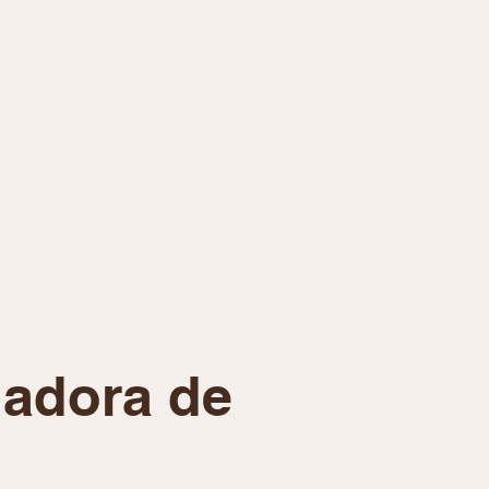
dadora de