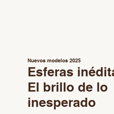
Nuevos modelos 2025
Esferas inédit
El brillo de lo
inesperado