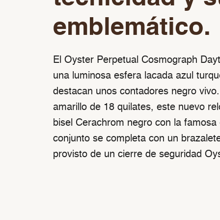
emblemático.
El Oyster Perpetual Cosmograph Dayt
una luminosa esfera lacada azul turqu
destacan unos contadores negro vivo.
amarillo de 18 quilates, este nuevo re
bisel Cerachrom negro con la famosa e
conjunto se completa con un brazalete
provisto de un cierre de seguridad Oys