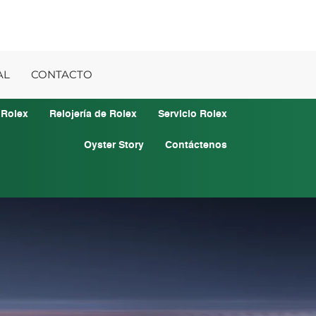
AL
CONTACTO
 Rolex
Relojería de Rolex
Servicio Rolex
Oyster Story
Contáctenos