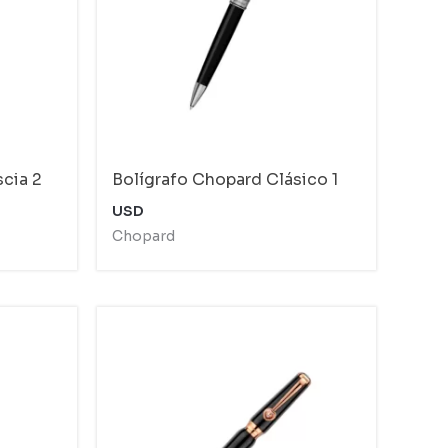
cia 2
Bolígrafo Chopard Clásico 1
USD
Chopard