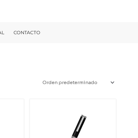
AL
CONTACTO