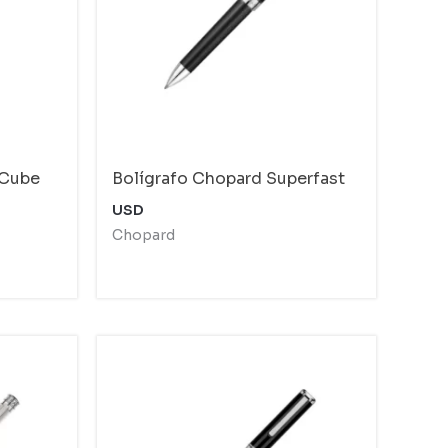
 Cube
Bolígrafo Chopard Superfast
USD
Chopard