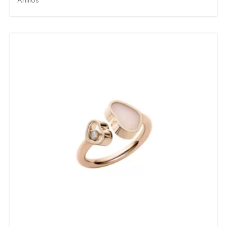
Anillos