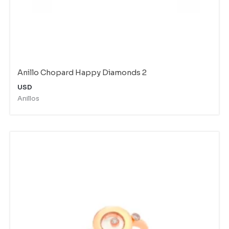
Anillo Chopard Happy Diamonds 2
USD
Anillos