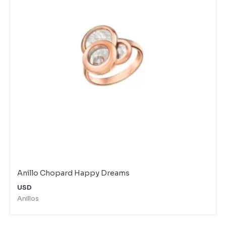
Anillo Chopard Happy Dreams
USD
Anillos