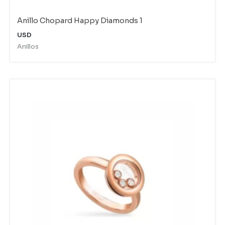
Anillo Chopard Happy Diamonds 1
USD
Anillos