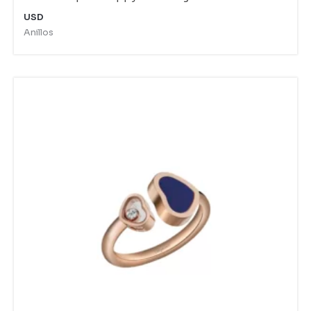
USD
Anillos