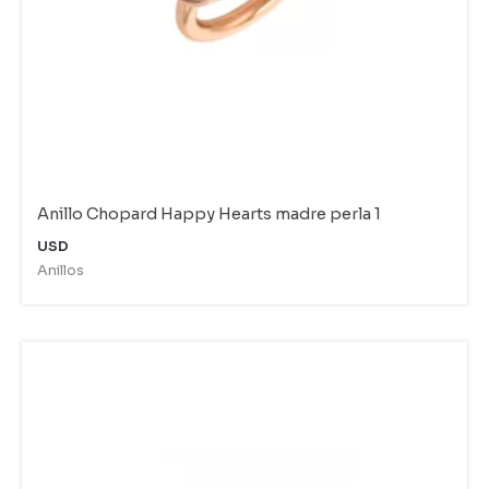
Anillo Chopard Happy Hearts madre perla 1
USD
Anillos