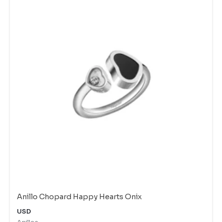
Anillo Chopard Happy Hearts Onix
USD