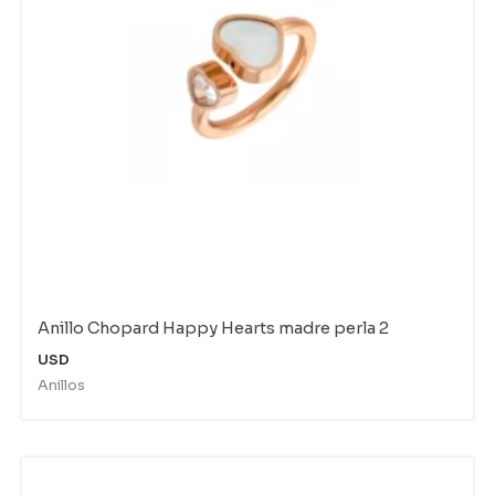
Anillo Chopard Happy Hearts madre perla 2
USD
Anillos