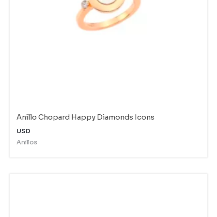
Anillo Chopard Happy Diamonds Icons
USD
Anillos