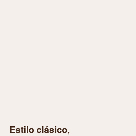
Estilo clásico,