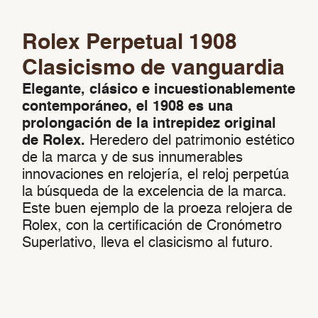
Rolex Perpetual 1908
Clasicismo de vanguardia
Elegante, clásico e incuestionablemente
contemporáneo, el 1908 es una
prolongación de la intrepidez original
de Rolex.
Heredero del patrimonio estético
de la marca y de sus innumerables
innovaciones en relojería, el reloj perpetúa
la búsqueda de la excelencia de la marca.
Este buen ejemplo de la proeza relojera de
Rolex, con la certificación de Cronómetro
Superlativo, lleva el clasicismo al futuro.