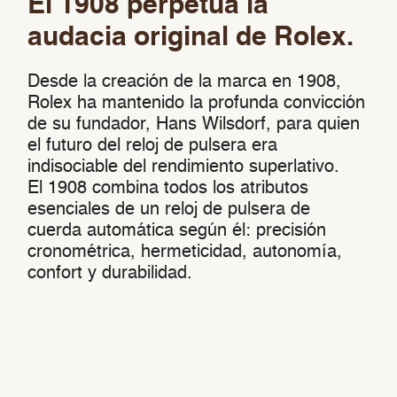
El 1908 perpetúa la
audacia original de Rolex.
Desde la creación de la marca en 1908,
Rolex ha mantenido la profunda convicción
de su fundador, Hans Wilsdorf, para quien
el futuro del reloj de pulsera era
indisociable del rendimiento superlativo.
El 1908 combina todos los atributos
esenciales de un reloj de pulsera de
cuerda automática según él: precisión
cronométrica, hermeticidad, autonomía,
confort y durabilidad.