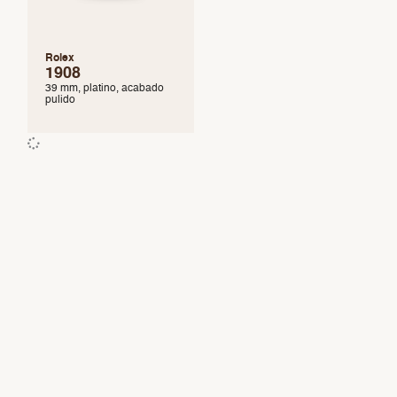
Rolex
1908
39 mm, platino, acabado
pulido