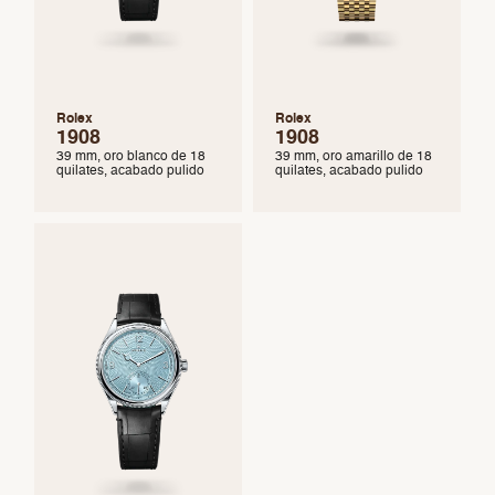
Rolex
Rolex
1908
1908
39 mm, oro blanco de 18
39 mm, oro amarillo de 18
quilates, acabado pulido
quilates, acabado pulido