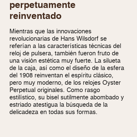
perpetuamente
reinventado
Mientras que las innovaciones
revolucionarias de Hans Wilsdorf se
referían a las características técnicas del
reloj de pulsera, también fueron fruto de
una visión estética muy fuerte. La silueta
de la caja, así como el diseño de la esfera
del 1908 reinventan el espíritu clásico,
pero muy moderno, de los relojes Oyster
Perpetual originales. Como rasgo
estilístico, su bisel sutilmente abombado y
estriado atestigua la búsqueda de la
delicadeza en todas sus formas.