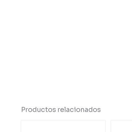
Productos relacionados