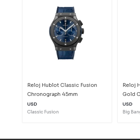
Reloj Hublot Classic Fusion
Reloj 
Chronograph 45mm
Gold 
USD
USD
Classic Fusion
Big Ban