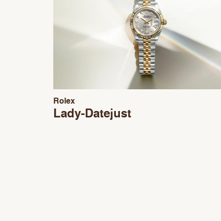
Rolex
Lady-Datejust