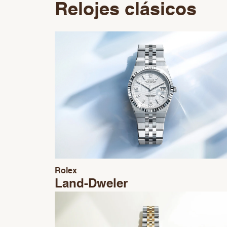
Relojes clásicos
Rolex
Land-Dweler