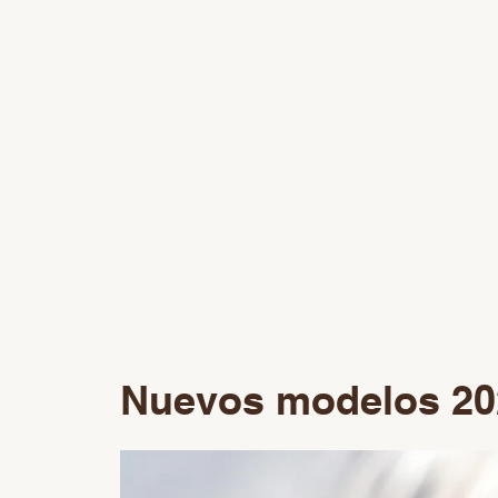
Nuevos modelos 20