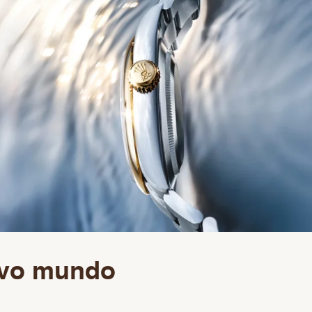
evo mundo