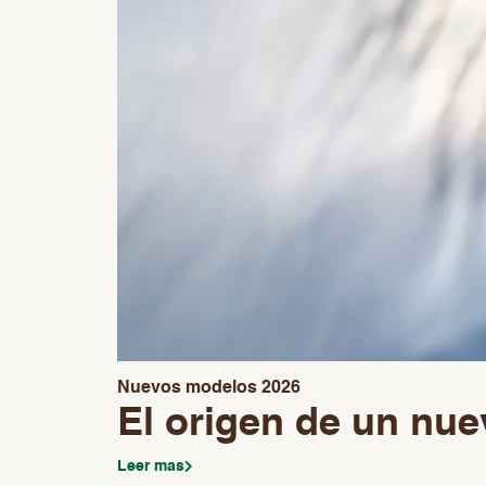
Nuevos modelos 2026
El origen de un nu
Leer mas