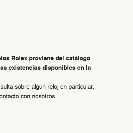
los Rolex proviene del catálogo
las existencias disponibles en la
sulta sobre algún reloj en particular,
ontacto con nosotros.