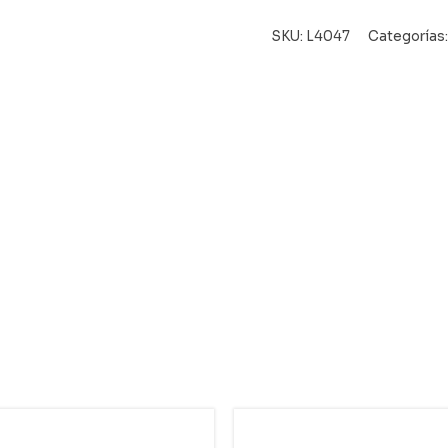
SKU:
L4047
Categorías