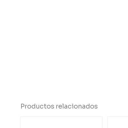
Productos relacionados