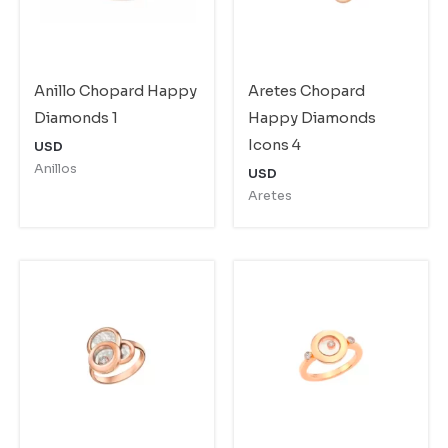
Anillo Chopard Happy
Aretes Chopard
Diamonds 1
Happy Diamonds
Icons 4
USD
Anillos
USD
Aretes