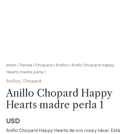
Inicio
/
Tienda
/
Chopard
/
Anillos
/ Anillo Chopard Happy
Hearts madre perla 1
Anillos
,
Chopard
Anillo Chopard Happy
Hearts madre perla 1
USD
Anillo Chopard Happy Hearts de oro rosa y nácar. Está