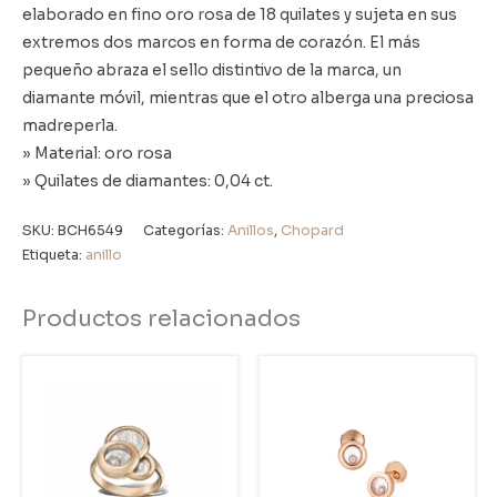
elaborado en fino oro rosa de 18 quilates y sujeta en sus
extremos dos marcos en forma de corazón. El más
pequeño abraza el sello distintivo de la marca, un
diamante móvil, mientras que el otro alberga una preciosa
madreperla.
» Material: oro rosa
» Quilates de diamantes: 0,04 ct.
SKU:
BCH6549
Categorías:
Anillos
,
Chopard
Etiqueta:
anillo
Productos relacionados