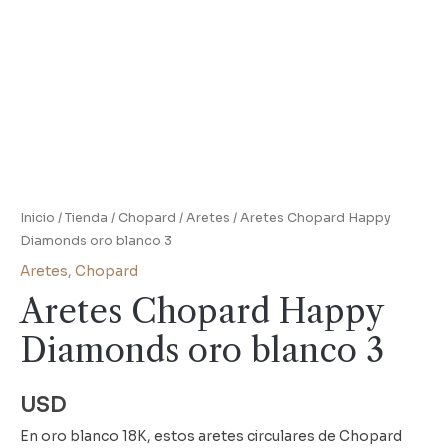
Inicio
/
Tienda
/
Chopard
/
Aretes
/ Aretes Chopard Happy
Diamonds oro blanco 3
Aretes
,
Chopard
Aretes Chopard Happy
Diamonds oro blanco 3
USD
En oro blanco 18K, estos aretes circulares de Chopard