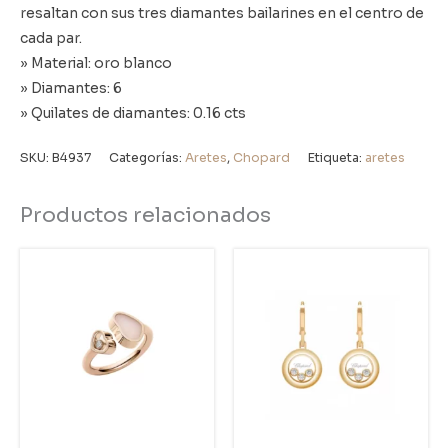
resaltan con sus tres diamantes bailarines en el centro de
cada par.
» Material: oro blanco
» Diamantes: 6
» Quilates de diamantes: 0.16 cts
SKU:
B4937
Categorías:
Aretes
,
Chopard
Etiqueta:
aretes
Productos relacionados