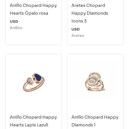
Anillo Chopard Happy
Aretes Chopard
Hearts Ópalo rosa
Happy Diamonds
Icons 3
USD
Anillos
USD
Aretes
Anillo Chopard Happy
Anillo Chopard Happy
Hearts Lapis Lazuli
Diamonds 1