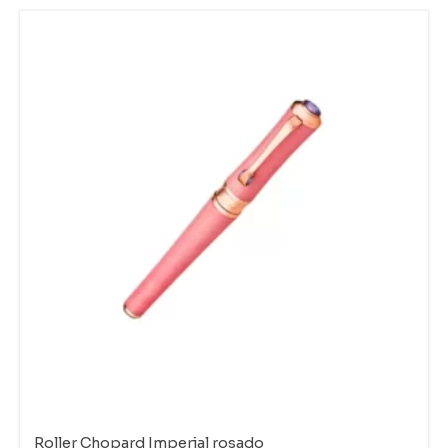
Roller Chopard Imperial rosado