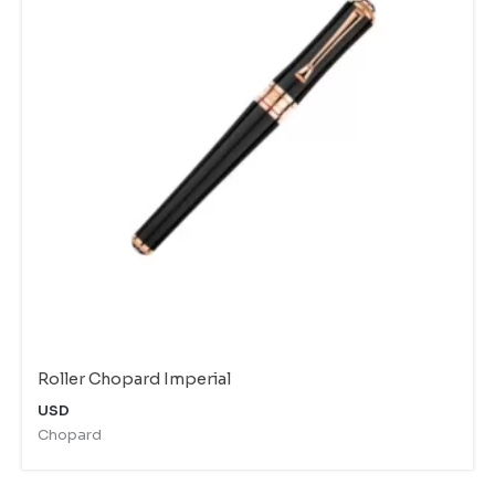
Roller Chopard Imperial
USD
Chopard