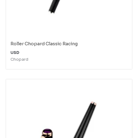
Roller Chopard Classic Racing
USD
Chopard