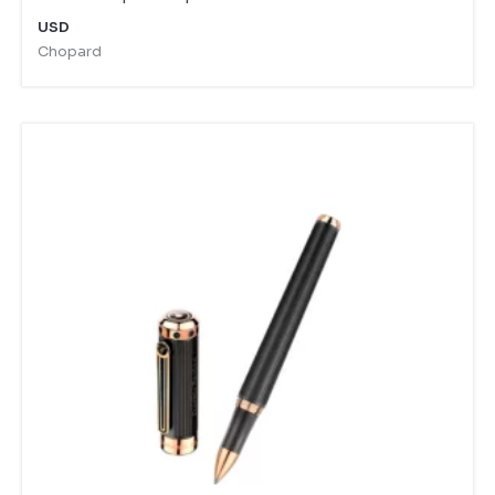
USD
Chopard