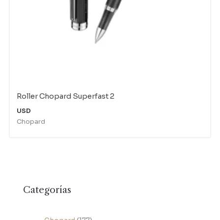
Roller Chopard Superfast 2
USD
Chopard
Categorías