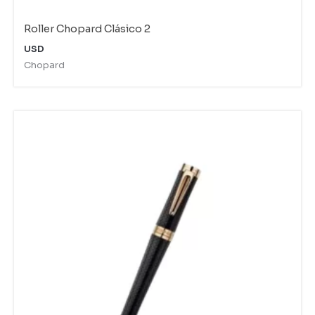
Roller Chopard Clásico 2
USD
Chopard