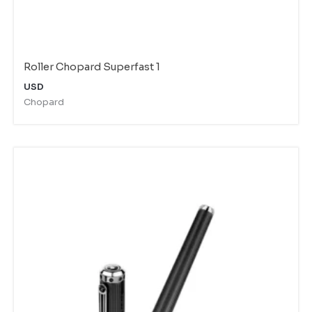
Roller Chopard Superfast 1
USD
Chopard