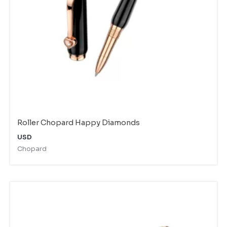
Roller Chopard Happy Diamonds
USD
Chopard