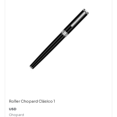
Roller Chopard Clásico 1
USD
Chopard