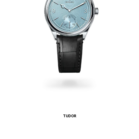
TUDOR