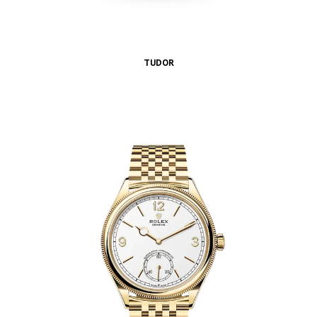
TUDOR