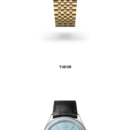
TUDOR