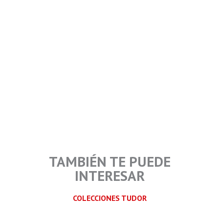
TAMBIÉN TE PUEDE
INTERESAR
COLECCIONES TUDOR