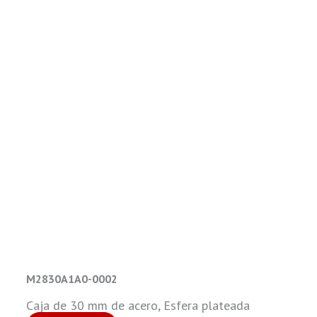
M2830A1A0-0002
Caja de 30 mm de acero, Esfera plateada