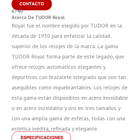
CONTACTO
6740
Acerca De TUDOR Royal
Royal fue el nombre elegido por TUDOR en la
década de 1950 para enfatizar la calidad
superior de los relojes de la marca. La gama
TUDOR Royal forma parte de este legado, que
ofrece relojes automáticos elegantes y
deportivos con brazalete integrado que son tan
asequibles como inquebrantables. Los relojes de
esta gama están disponibles en acero inoxidable
o en acero inoxidable y oro en tres tamaños y
con una amplia gama de esferas, todas con una
estética inédita, refinada y elegante.
ESPECIFICACIONES