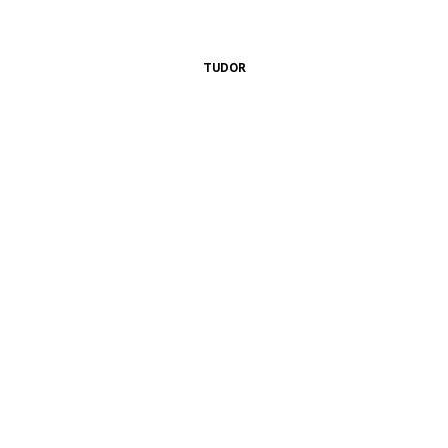
TUDOR