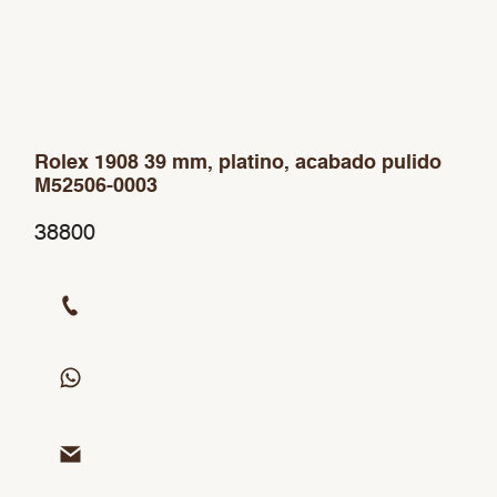
Rolex 1908 39 mm, platino, acabado pulido
M52506-0003
38800