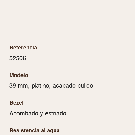
Referencia
52506
Modelo
39 mm, platino, acabado pulido
Bezel
Abombado y estriado
Resistencia al agua