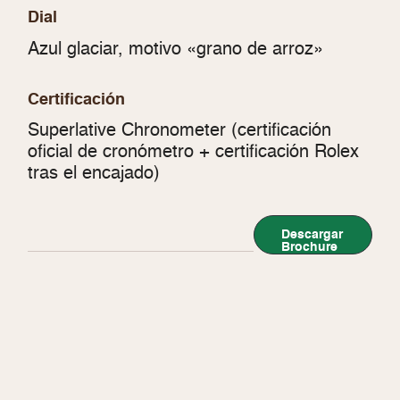
Dial
Azul glaciar, motivo «grano de arroz»
Certificación
Superlative Chronometer (certificación
oficial de cronómetro + certificación Rolex
tras el encajado)
Descargar
Brochure