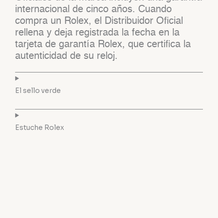
internacional de cinco años. Cuando
compra un Rolex, el Distribuidor Oficial
rellena y deja registrada la fecha en la
tarjeta de garantía Rolex, que certifica la
autenticidad de su reloj.
El sello verde
Estuche Rolex