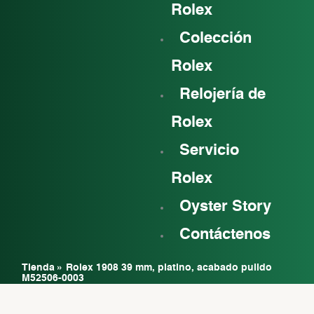
Rolex
Colección
Rolex
Relojería de
Rolex
Servicio
Rolex
Oyster Story
Contáctenos
Tienda
»
Rolex 1908 39 mm, platino, acabado pulido
M52506-0003