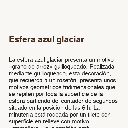
Esfera azul glaciar
La esfera azul glaciar presenta un motivo
«grano de arroz» guilloqueado. Realizada
mediante guilloqueado, esta decoración,
que recuerda a un rosetón, presenta unos
motivos geométricos tridimensionales que
se repiten por toda la superficie de la
esfera partiendo del contador de segundos
situado en la posición de las 6 h. La
minutería está rodeada por un filete con
superficie en relieve con motivo