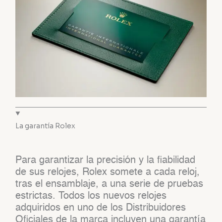
La garantía Rolex
Para garantizar la precisión y la fiabilidad
de sus relojes, Rolex somete a cada reloj,
tras el ensamblaje, a una serie de pruebas
estrictas. Todos los nuevos relojes
adquiridos en uno de los Distribuidores
Oficiales de la marca incluyen una garantía