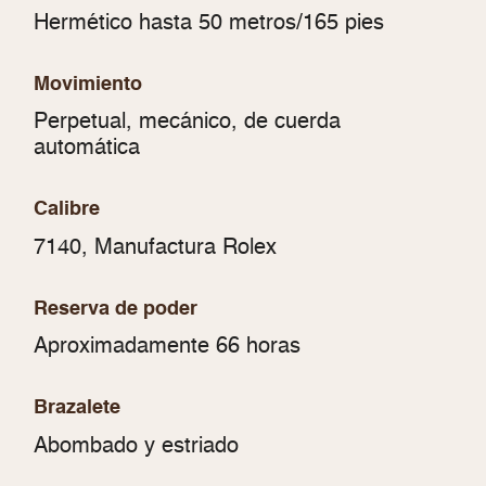
Hermético hasta 50 metros/165 pies
Movimiento
Perpetual, mecánico, de cuerda
automática
Calibre
7140, Manufactura Rolex
Reserva de poder
Aproximadamente 66 horas
Brazalete
Abombado y estriado