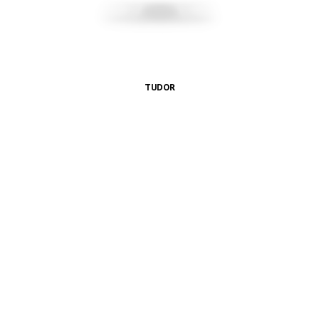
TUDOR