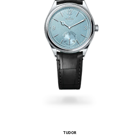
TUDOR