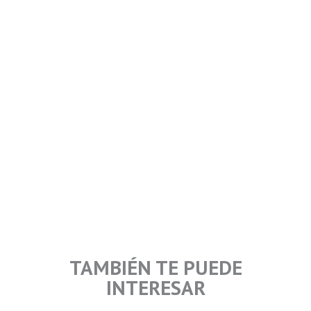
TAMBIÉN TE PUEDE
INTERESAR