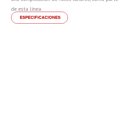
de esta línea.
ESPECIFICACIONES