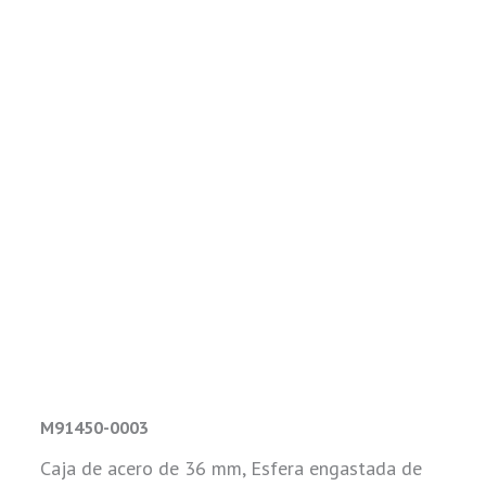
M91450-0003
Caja de acero de 36 mm, Esfera engastada de