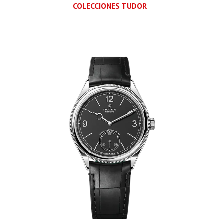
COLECCIONES TUDOR