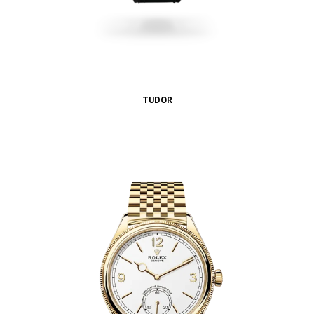
TUDOR