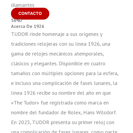
diamantes
CONTACTO
5640
Acerca De 1926
TUDOR rinde homenaje a sus orígenes y
tradiciones relojeras con su línea 1926, una
gama de relojes mecánicos atemporales,
clásicos y elegantes. Disponible en cuatro
tamaños con múltiples opciones para la esfera,
e incluso una complicación de fases lunares, la
línea 1926 recibe su nombre del año en que
«The Tudor» fue registrada como marca en
nombre del fundador de Rolex, Hans Wilsdorf.
En 2025, TUDOR presenta su primer reloj con
una complicación de fases lunares, como parte