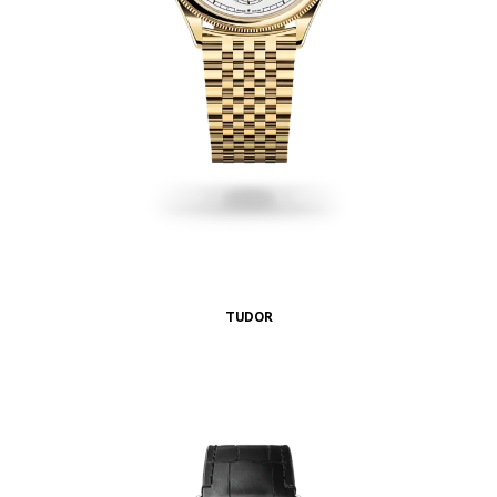
TUDOR