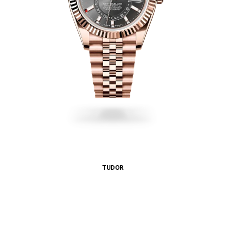
TUDOR