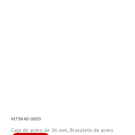
M79640-0005
Caja de acero de 36 mm, Brazalete de acero