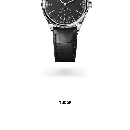
TUDOR