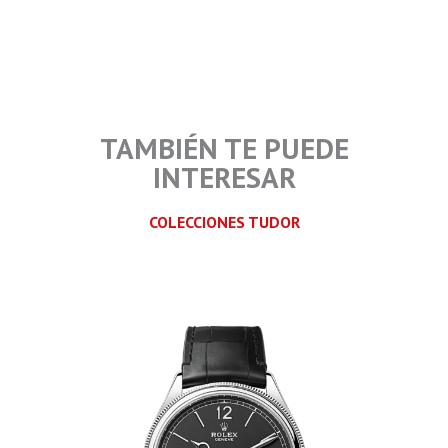
TAMBIÉN TE PUEDE
INTERESAR
COLECCIONES TUDOR