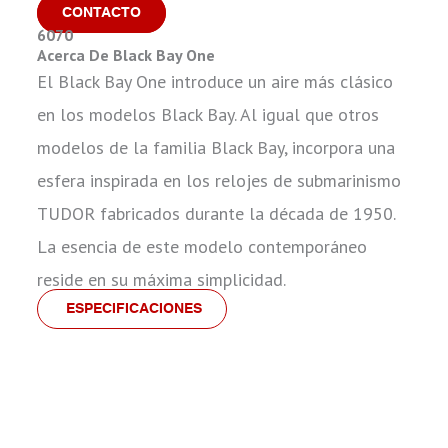
CONTACTO
6070
Acerca De Black Bay One
El Black Bay One introduce un aire más clásico
en los modelos Black Bay. Al igual que otros
modelos de la familia Black Bay, incorpora una
esfera inspirada en los relojes de submarinismo
TUDOR fabricados durante la década de 1950.
La esencia de este modelo contemporáneo
reside en su máxima simplicidad.
ESPECIFICACIONES