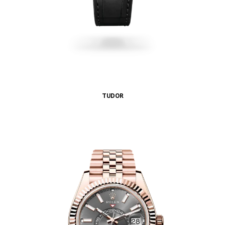
TUDOR