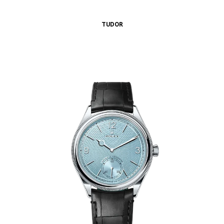
TUDOR