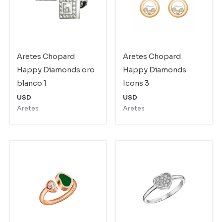
Aretes Chopard
Aretes Chopard
Happy Diamonds oro
Happy Diamonds
blanco 1
Icons 3
USD
USD
Aretes
Aretes