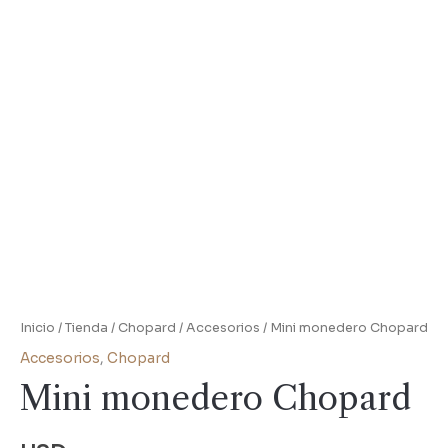
Inicio
/
Tienda
/
Chopard
/
Accesorios
/ Mini monedero Chopard
Accesorios
,
Chopard
Mini monedero Chopard