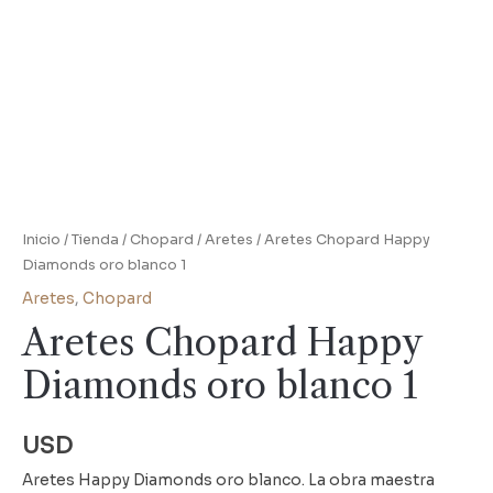
Inicio
/
Tienda
/
Chopard
/
Aretes
/ Aretes Chopard Happy
Diamonds oro blanco 1
Aretes
,
Chopard
Aretes Chopard Happy
Diamonds oro blanco 1
USD
Aretes Happy Diamonds oro blanco. La obra maestra