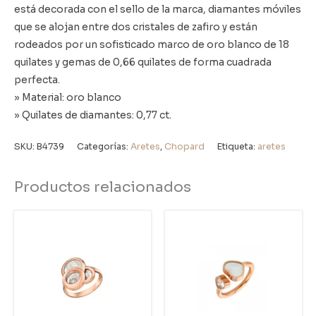
está decorada con el sello de la marca, diamantes móviles
que se alojan entre dos cristales de zafiro y están
rodeados por un sofisticado marco de oro blanco de 18
quilates y gemas de 0,66 quilates de forma cuadrada
perfecta.
» Material: oro blanco
» Quilates de diamantes: 0,77 ct.
SKU:
B4739
Categorías:
Aretes
,
Chopard
Etiqueta:
aretes
Productos relacionados