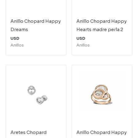
Anillo Chopard Happy
Anillo Chopard Happy
Dreams
Hearts madre perla 2
USD
USD
Anillos
Anillos
Aretes Chopard
Anillo Chopard Happy