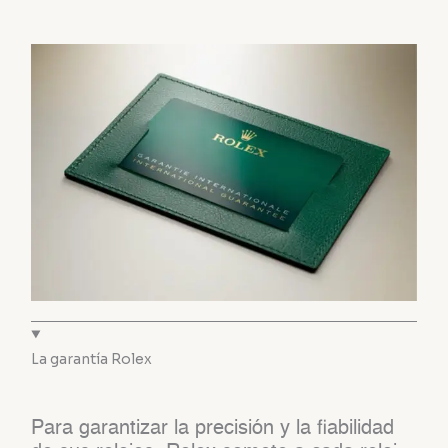
La garantía Rolex
Para garantizar la precisión y la fiabilidad