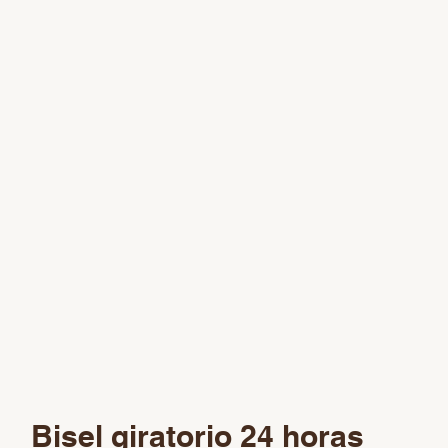
Bisel giratorio 24 horas