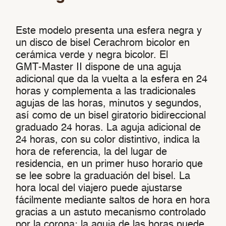
Este modelo presenta una esfera negra y
un disco de bisel Cerachrom bicolor en
cerámica verde y negra bicolor. El
GMT‑Master II dispone de una aguja
adicional que da la vuelta a la esfera en 24
horas y complementa a las tradicionales
agujas de las horas, minutos y segundos,
así como de un bisel giratorio bidireccional
graduado 24 horas. La aguja adicional de
24 horas, con su color distintivo, indica la
hora de referencia, la del lugar de
residencia, en un primer huso horario que
se lee sobre la graduación del bisel. La
hora local del viajero puede ajustarse
fácilmente mediante saltos de hora en hora
gracias a un astuto mecanismo controlado
por la corona: la aguja de las horas puede