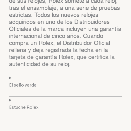
de sus relojes, Rolex somete a cada reloj,
tras el ensamblaje, a una serie de pruebas
estrictas. Todos los nuevos relojes
adquiridos en uno de los Distribuidores
Oficiales de la marca incluyen una garantía
internacional de cinco años. Cuando
compra un Rolex, el Distribuidor Oficial
rellena y deja registrada la fecha en la
tarjeta de garantía Rolex, que certifica la
autenticidad de su reloj.
El sello verde
Estuche Rolex