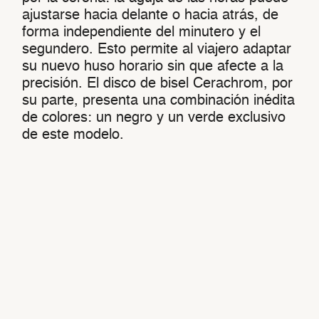
ajustarse hacia delante o hacia atrás, de
forma independiente del minutero y el
segundero. Esto permite al viajero adaptar
su nuevo huso horario sin que afecte a la
precisión. El disco de bisel Cerachrom, por
su parte, presenta una combinación inédita
de colores: un negro y un verde exclusivo
de este modelo.