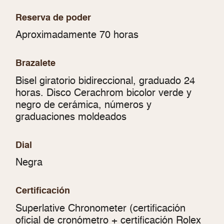
Reserva de poder
Aproximadamente 70 horas
Brazalete
Bisel giratorio bidireccional, graduado 24
horas. Disco Cerachrom bicolor verde y
negro de cerámica, números y
graduaciones moldeados
Dial
Negra
Certificación
Superlative Chronometer (certificación
oficial de cronómetro + certificación Rolex