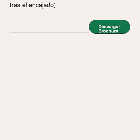
tras el encajado)
Descargar
Brochure