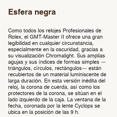
Esfera negra
Como todos los relojes Profesionales de
Rolex, el GMT‑Master II ofrece una gran
legibilidad en cualquier circunstancia,
especialmente en la oscuridad, gracias a
su visualización Chromalight. Sus amplias
agujas y sus índices de formas simples —
triángulos, círculos, rectángulos— están
recubiertos de un material luminiscente de
larga duración. En esta versión inédita del
reloj, la corona de cuerda, así como los
protectores de la corona, se sitúan en el
lado izquierdo de la caja. La ventana de la
fecha, coronada por la lente Cyclops se
ubica en la posición de las 9 h.