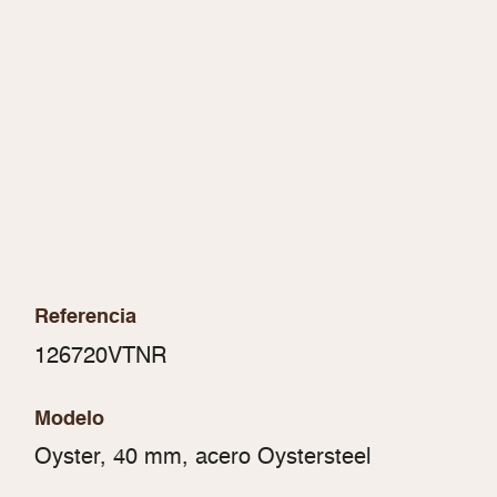
Referencia
126720VTNR
Modelo
Oyster, 40 mm, acero Oystersteel