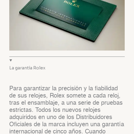
La garantía Rolex
Para garantizar la precisión y la fiabilidad
de sus relojes, Rolex somete a cada reloj,
tras el ensamblaje, a una serie de pruebas
estrictas. Todos los nuevos relojes
adquiridos en uno de los Distribuidores
Oficiales de la marca incluyen una garantía
internacional de cinco años. Cuando