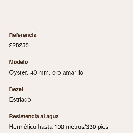
Referencia
228238
Modelo
Oyster, 40 mm, oro amarillo
Bezel
Estriado
Resistencia al agua
Hermético hasta 100 metros/330 pies