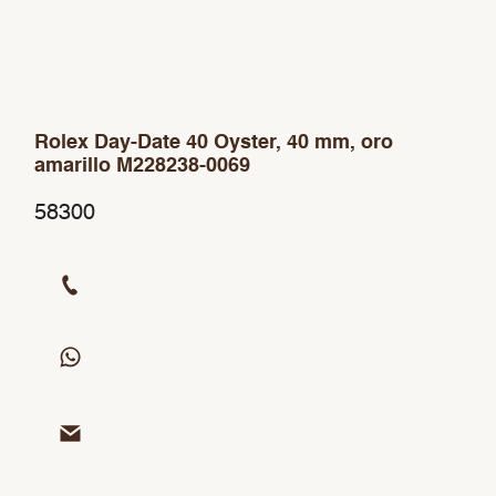
Rolex Day-Date 40 Oyster, 40 mm, oro
amarillo M228238-0069
58300