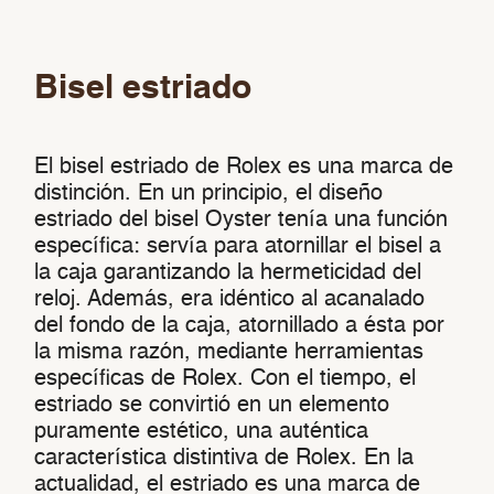
Bisel estriado
El bisel estriado de Rolex es una marca de
distinción. En un principio, el diseño
estriado del bisel Oyster tenía una función
específica: servía para atornillar el bisel a
la caja garantizando la hermeticidad del
reloj. Además, era idéntico al acanalado
del fondo de la caja, atornillado a ésta por
la misma razón, mediante herramientas
específicas de Rolex. Con el tiempo, el
estriado se convirtió en un elemento
puramente estético, una auténtica
característica distintiva de Rolex. En la
actualidad, el estriado es una marca de