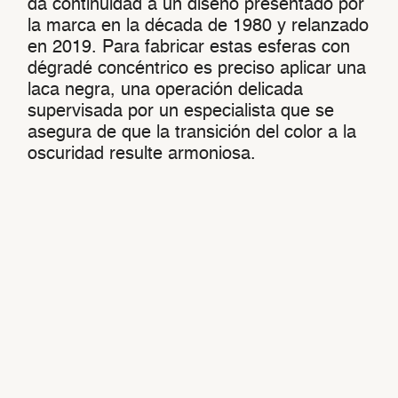
da continuidad a un diseño presentado por
la marca en la década de 1980 y relanzado
en 2019. Para fabricar estas esferas con
dégradé concéntrico es preciso aplicar una
laca negra, una operación delicada
supervisada por un especialista que se
asegura de que la transición del color a la
oscuridad resulte armoniosa.