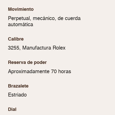
Movimiento
Perpetual, mecánico, de cuerda
automática
Calibre
3255, Manufactura Rolex
Reserva de poder
Aproximadamente 70 horas
Brazalete
Estriado
Dial