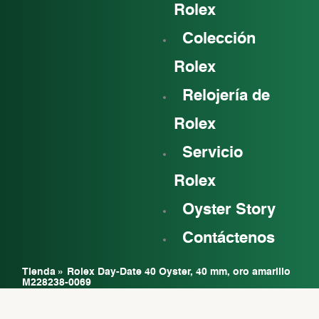
Rolex
Colección
Rolex
Relojería de
Rolex
Servicio
Rolex
Oyster Story
Contáctenos
Tienda
»
Rolex Day-Date 40 Oyster, 40 mm, oro amarillo
M228238-0069