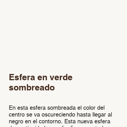
Esfera en verde
sombreado
En esta esfera sombreada el color del
centro se va oscureciendo hasta llegar al
negro en el contorno. Esta nueva esfera