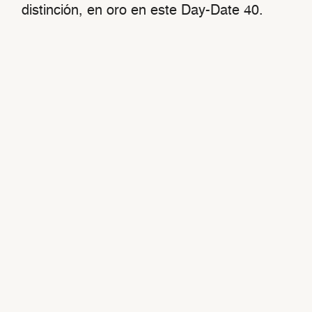
distinción, en oro en este Day-Date 40.