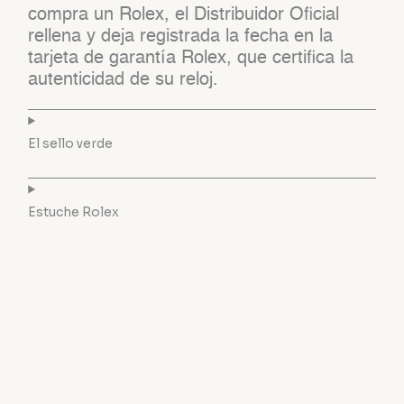
compra un Rolex, el Distribuidor Oficial
rellena y deja registrada la fecha en la
tarjeta de garantía Rolex, que certifica la
autenticidad de su reloj.
El sello verde
Estuche Rolex