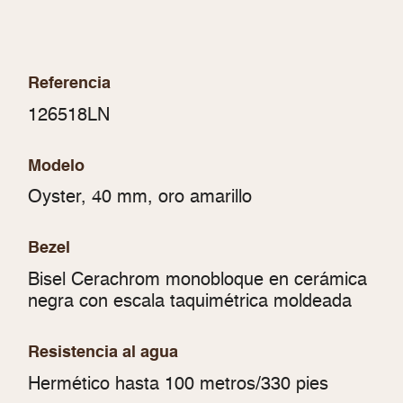
Referencia
126518LN
Modelo
Oyster, 40 mm, oro amarillo
Bezel
Bisel Cerachrom monobloque en cerámica
negra con escala taquimétrica moldeada
Resistencia al agua
Hermético hasta 100 metros/330 pies