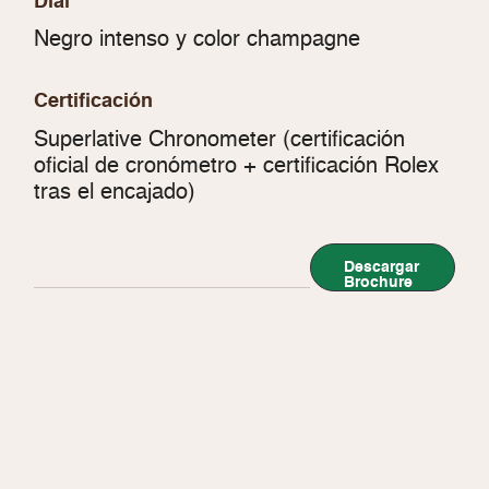
Dial
Negro intenso y color champagne
Certificación
Superlative Chronometer (certificación
oficial de cronómetro + certificación Rolex
tras el encajado)
Descargar
Brochure