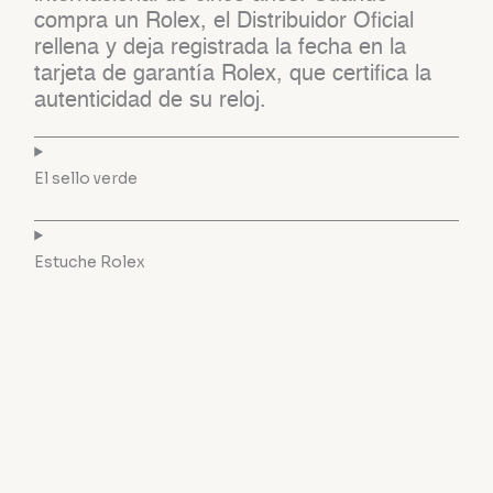
compra un Rolex, el Distribuidor Oficial
rellena y deja registrada la fecha en la
tarjeta de garantía Rolex, que certifica la
autenticidad de su reloj.
El sello verde
Estuche Rolex