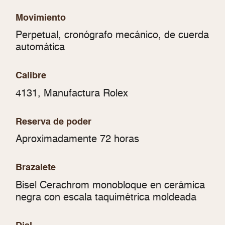
Movimiento
Perpetual, cronógrafo mecánico, de cuerda
automática
Calibre
4131, Manufactura Rolex
Reserva de poder
Aproximadamente 72 horas
Brazalete
Bisel Cerachrom monobloque en cerámica
negra con escala taquimétrica moldeada