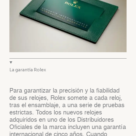
La garantía Rolex
Para garantizar la precisión y la fiabilidad
de sus relojes, Rolex somete a cada reloj,
tras el ensamblaje, a una serie de pruebas
estrictas. Todos los nuevos relojes
adquiridos en uno de los Distribuidores
Oficiales de la marca incluyen una garantía
internacional de cinco años. Cuando