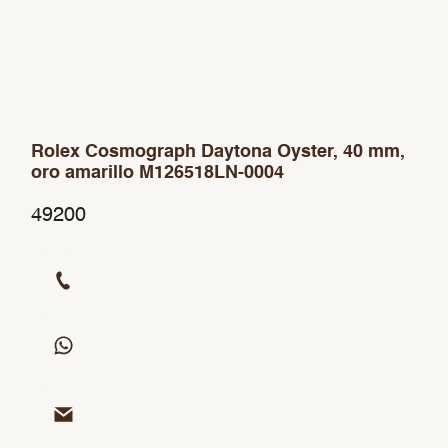
Rolex Cosmograph Daytona Oyster, 40 mm,
oro amarillo M126518LN-0004
49200