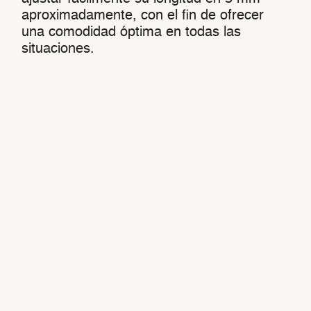
aproximadamente, con el fin de ofrecer
una comodidad óptima en todas las
situaciones.