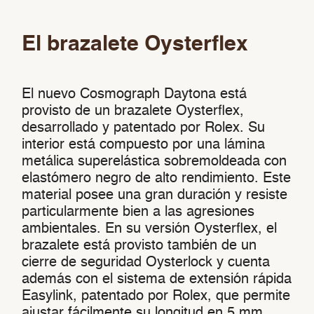
El brazalete Oysterflex
El nuevo Cosmograph Daytona está
provisto de un brazalete Oysterflex,
desarrollado y patentado por Rolex. Su
interior está compuesto por una lámina
metálica superelástica sobremoldeada con
elastómero negro de alto rendimiento. Este
material posee una gran duración y resiste
particularmente bien a las agresiones
ambientales. En su versión Oysterflex, el
brazalete está provisto también de un
cierre de seguridad Oysterlock y cuenta
además con el sistema de extensión rápida
Easylink, patentado por Rolex, que permite
ajustar fácilmente su longitud en 5 mm