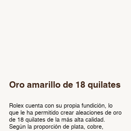
Oro amarillo de 18 quilates
Rolex cuenta con su propia fundición, lo
que le ha permitido crear aleaciones de oro
de 18 quilates de la más alta calidad.
Según la proporción de plata, cobre,