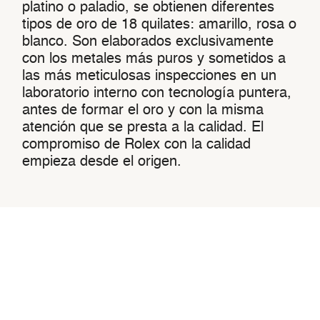
platino o paladio, se obtienen diferentes
tipos de oro de 18 quilates: amarillo, rosa o
blanco. Son elaborados exclusivamente
con los metales más puros y sometidos a
las más meticulosas inspecciones en un
laboratorio interno con tecnología puntera,
antes de formar el oro y con la misma
atención que se presta a la calidad. El
compromiso de Rolex con la calidad
empieza desde el origen.