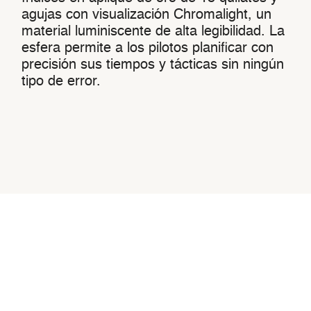
agujas con visualización Chromalight, un
material luminiscente de alta legibilidad. La
esfera permite a los pilotos planificar con
precisión sus tiempos y tácticas sin ningún
tipo de error.