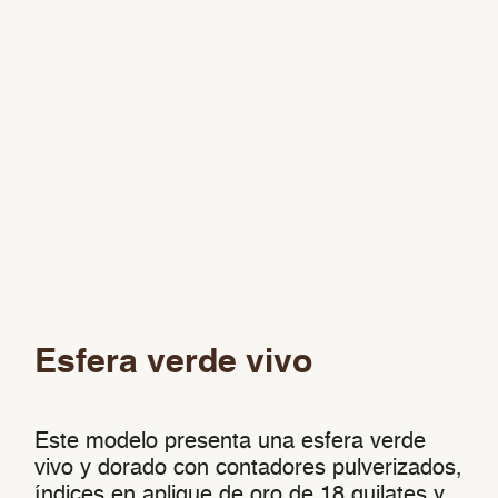
Esfera verde vivo
Este modelo presenta una esfera verde
vivo y dorado con contadores pulverizados,
índices en aplique de oro de 18 quilates y