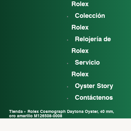
Rolex
Colección
Rolex
Relojería de
Rolex
Servicio
Rolex
Oyster Story
Contáctenos
Tienda
»
Rolex Cosmograph Daytona Oyster, 40 mm,
oro amarillo M126508-0008