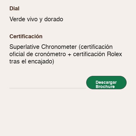
Dial
Verde vivo y dorado
Certificación
Superlative Chronometer (certificación
oficial de cronómetro + certificación Rolex
tras el encajado)
Descargar
Brochure