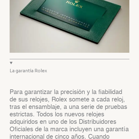
La garantía Rolex
Para garantizar la precisión y la fiabilidad
de sus relojes, Rolex somete a cada reloj,
tras el ensamblaje, a una serie de pruebas
estrictas. Todos los nuevos relojes
adquiridos en uno de los Distribuidores
Oficiales de la marca incluyen una garantía
internacional de cinco años. Cuando