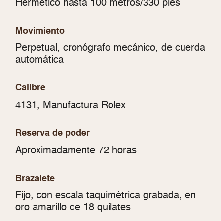
Hermético hasta 100 metros/330 pies
Movimiento
Perpetual, cronógrafo mecánico, de cuerda
automática
Calibre
4131, Manufactura Rolex
Reserva de poder
Aproximadamente 72 horas
Brazalete
Fijo, con escala taquimétrica grabada, en
oro amarillo de 18 quilates