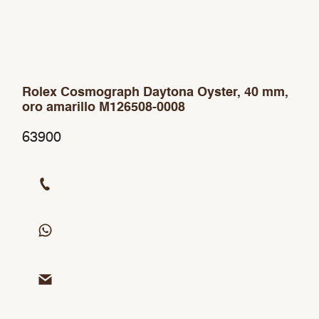
Rolex Cosmograph Daytona Oyster, 40 mm,
oro amarillo M126508-0008
63900