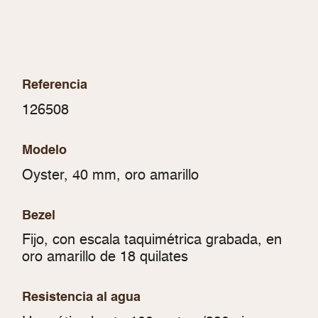
Referencia
126508
Modelo
Oyster, 40 mm, oro amarillo
Bezel
Fijo, con escala taquimétrica grabada, en
oro amarillo de 18 quilates
Resistencia al agua