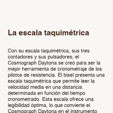
La escala taquimétrica
Con su escala taquimétrica, sus tres
contadores y sus pulsadores, el
Cosmograph Daytona se creó para ser la
mejor herramienta de cronometraje de los
pilotos de resistencia. El bisel presenta una
escala taquimétrica que permite leer la
velocidad media en una distancia
determinada en función del tiempo
cronometrado. Esta escala ofrece una
legibilidad óptima, lo que convierte el
Cosmograph Daytona en el instrumento