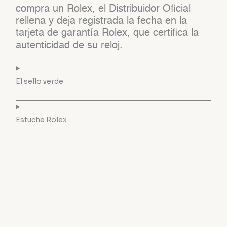
compra un Rolex, el Distribuidor Oficial
rellena y deja registrada la fecha en la
tarjeta de garantía Rolex, que certifica la
autenticidad de su reloj.
El sello verde
Estuche Rolex