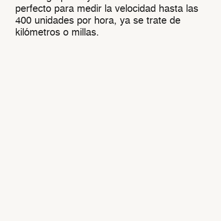
perfecto para medir la velocidad hasta las
400 unidades por hora, ya se trate de
kilómetros o millas.