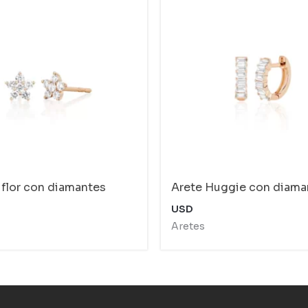
 flor con diamantes
Arete Huggie con diama
USD
Aretes