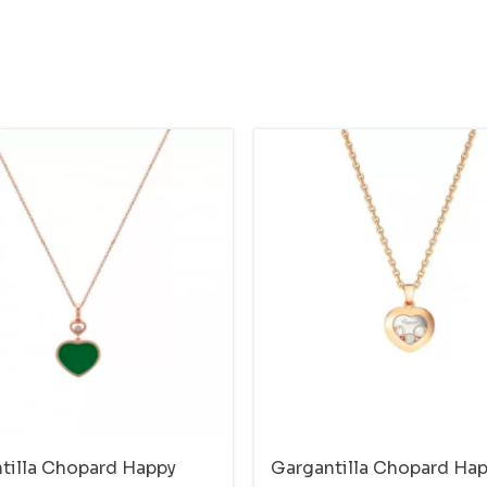
tilla Chopard Happy
Gargantilla Chopard Ha