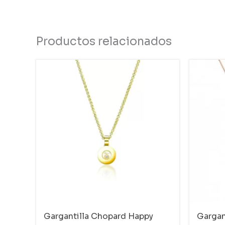
Productos relacionados
Gargantilla Chopard Happy
Gargan