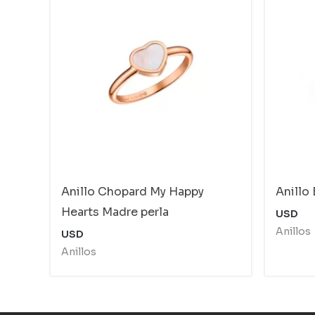
Anillo Chopard My Happy
Anillo 
Hearts Madre perla
USD
Anillos
USD
Anillos