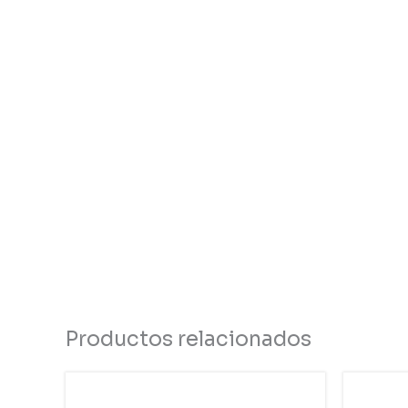
Productos relacionados