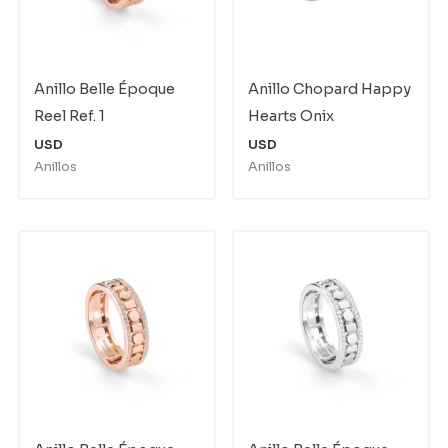
Anillo Belle Époque
Anillo Chopard Happy
Reel Ref. 1
Hearts Onix
USD
USD
Anillos
Anillos