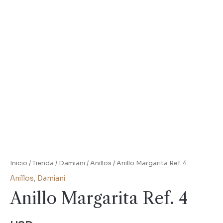
Inicio
/
Tienda
/
Damiani
/
Anillos
/ Anillo Margarita Ref. 4
Anillos
,
Damiani
Anillo Margarita Ref. 4