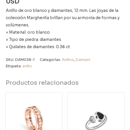
USD
Anillo de oro blanco y diamantes, 12 mm. Las joyas de la
colección Margherita brillan por su armonía de formas y
volúmenes.
» Material: oro blanco
» Tipo de piedra: diamantes
» Quilates de diamantes: 0.36 ct
SKU:
DAM038-1
Categorías:
Anillos
,
Damiani
Etiqueta:
anillo
Productos relacionados