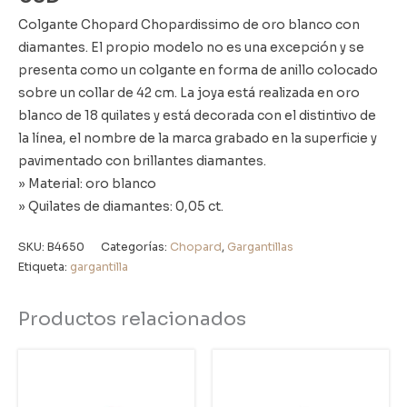
Colgante Chopard Chopardissimo de oro blanco con
diamantes. El propio modelo no es una excepción y se
presenta como un colgante en forma de anillo colocado
sobre un collar de 42 cm. La joya está realizada en oro
blanco de 18 quilates y está decorada con el distintivo de
la línea, el nombre de la marca grabado en la superficie y
pavimentado con brillantes diamantes.
» Material: oro blanco
» Quilates de diamantes: 0,05 ct.
SKU:
B4650
Categorías:
Chopard
,
Gargantillas
Etiqueta:
gargantilla
Productos relacionados