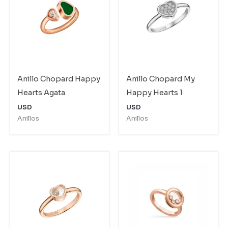
Anillo Chopard Happy
Anillo Chopard My
Hearts Agata
Happy Hearts 1
USD
USD
Anillos
Anillos