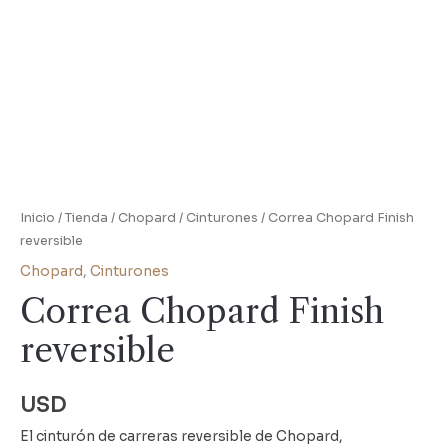
Inicio
/
Tienda
/
Chopard
/
Cinturones
/ Correa Chopard Finish
reversible
Chopard
,
Cinturones
Correa Chopard Finish
reversible
USD
El cinturón de carreras reversible de Chopard,