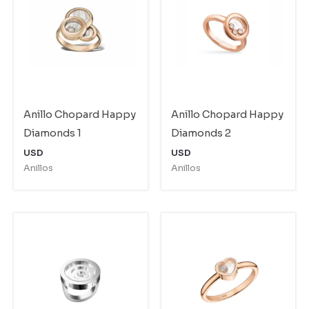
Anillo Chopard Happy
Anillo Chopard Happy
Diamonds 1
Diamonds 2
USD
USD
Anillos
Anillos