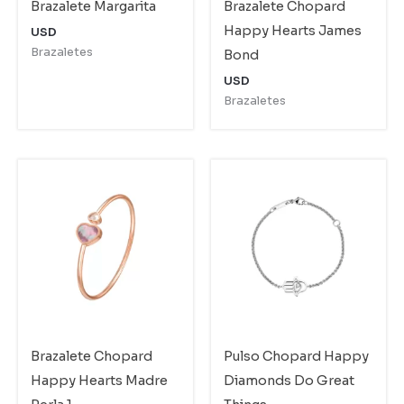
Brazalete Margarita
Brazalete Chopard
Happy Hearts James
USD
Brazaletes
Bond
USD
Brazaletes
Brazalete Chopard
Pulso Chopard Happy
Happy Hearts Madre
Diamonds Do Great