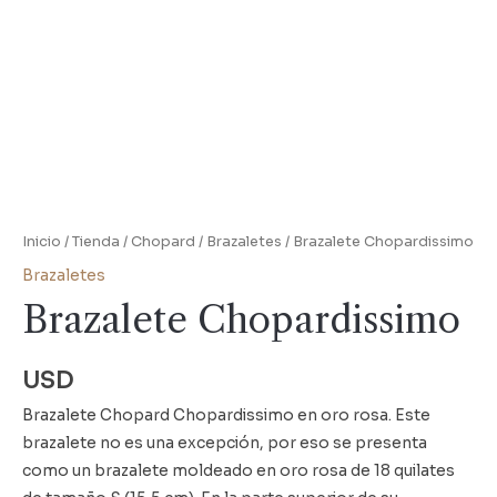
Inicio
/
Tienda
/
Chopard
/
Brazaletes
/ Brazalete Chopardissimo
Brazaletes
Brazalete Chopardissimo
USD
Brazalete Chopard Chopardissimo en oro rosa. Este
brazalete no es una excepción, por eso se presenta
como un brazalete moldeado en oro rosa de 18 quilates