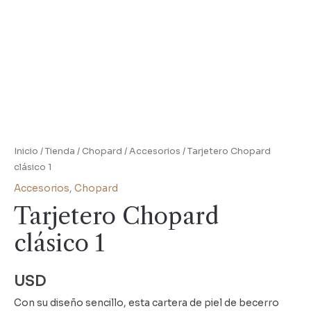
Inicio
/
Tienda
/
Chopard
/
Accesorios
/ Tarjetero Chopard
clásico 1
Accesorios
,
Chopard
Tarjetero Chopard
clásico 1
USD
Con su diseño sencillo, esta cartera de piel de becerro