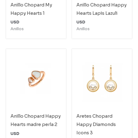
Anillo Chopard My
Anillo Chopard Happy
Happy Hearts 1
Hearts Lapis Lazuli
USD
USD
Anillos
Anillos
Anillo Chopard Happy
Aretes Chopard
Hearts madre perla 2
Happy Diamonds
Icons 3
USD