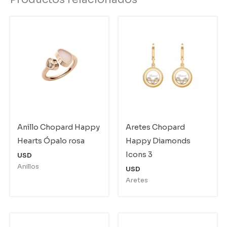
Anillo Chopard Happy
Aretes Chopard
Hearts Ópalo rosa
Happy Diamonds
Icons 3
USD
Anillos
USD
Aretes