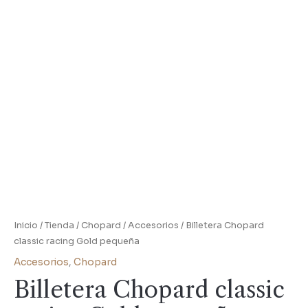
Inicio
/
Tienda
/
Chopard
/
Accesorios
/ Billetera Chopard
classic racing Gold pequeña
Accesorios
,
Chopard
Billetera Chopard classic