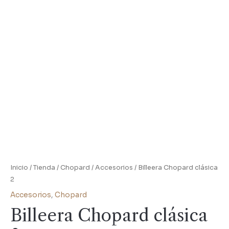
Inicio
/
Tienda
/
Chopard
/
Accesorios
/ Billeera Chopard clásica
2
Accesorios
,
Chopard
Billeera Chopard clásica