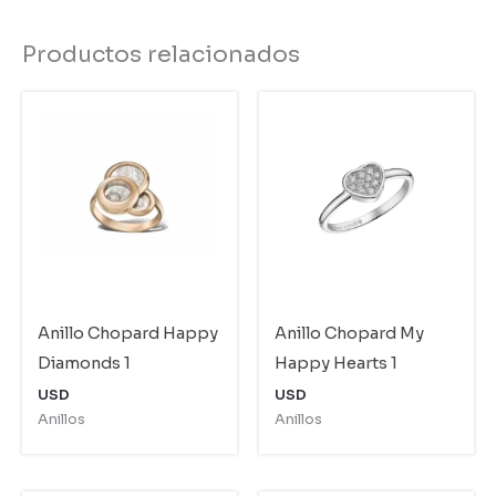
Productos relacionados
Anillo Chopard Happy
Anillo Chopard My
Diamonds 1
Happy Hearts 1
USD
USD
Anillos
Anillos