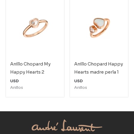
Anillo Chopard My
Anillo Chopard Happy
Happy Hearts 2
Hearts madre perla 1
USD
USD
Anillos
Anillos